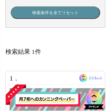
検索結果 1件
1．
アドモンド