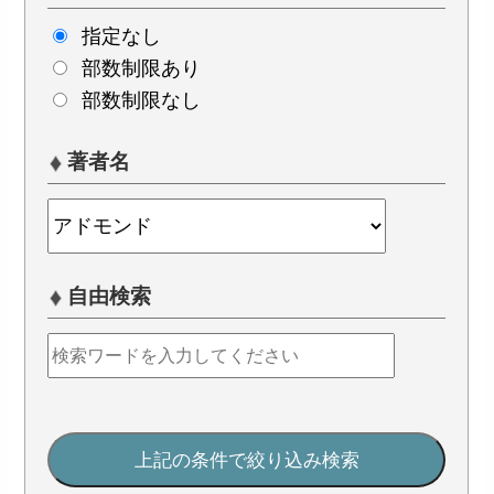
指定なし
部数制限あり
部数制限なし
著者名
自由検索