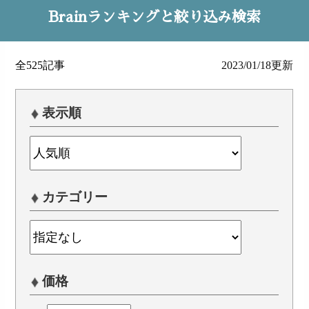
Brainランキングと絞り込み検索
全525記事
2023/01/18更新
表示順
カテゴリー
価格